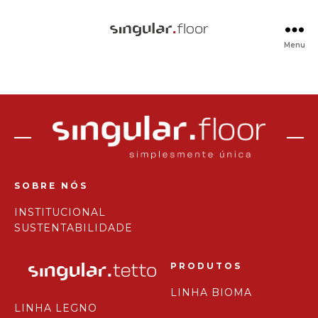
singular.floor
Menu
SOBRE NÓS
INSTITUCIONAL
SUSTENTABILIDADE
PRODUTOS
LINHA BIOMA
LINHA LEGNO