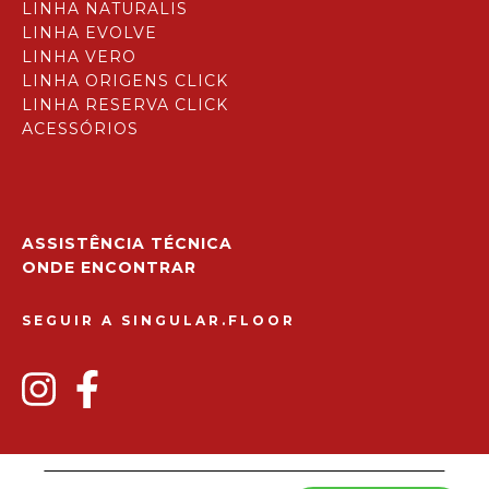
LINHA NATURALIS
LINHA EVOLVE
LINHA VERO
LINHA ORIGENS CLICK
LINHA RESERVA CLICK
ACESSÓRIOS
ASSISTÊNCIA TÉCNICA
ONDE ENCONTRAR
SEGUIR A SINGULAR.FLOOR